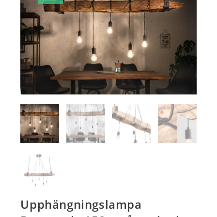
Upphängningslampa