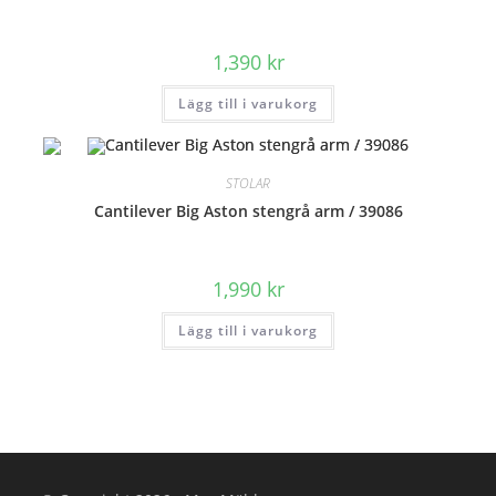
1,390
kr
Lägg till i varukorg
STOLAR
Cantilever Big Aston stengrå arm / 39086
1,990
kr
Lägg till i varukorg