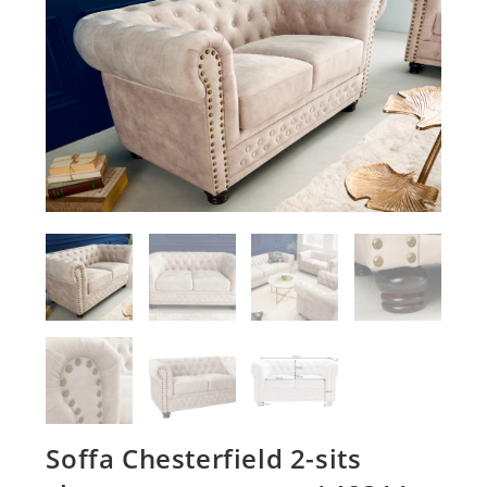
Soffa Chesterfield 2-sits