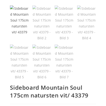
🔍
Sideboard Mountain Soul
175cm natursten vit/ 43379