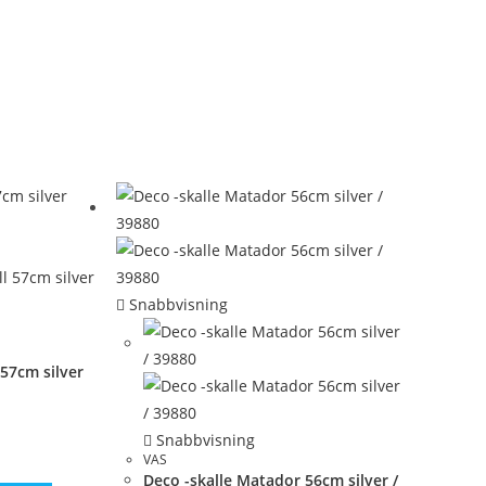
Snabbvisning
 57cm silver
Snabbvisning
VAS
Deco -skalle Matador 56cm silver /