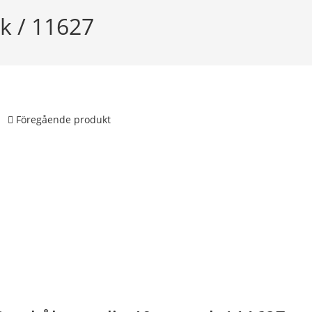
k / 11627
Föregående produkt