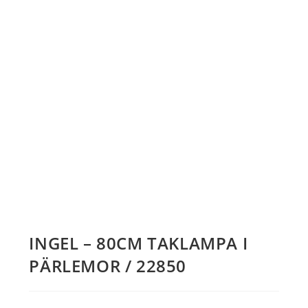
INGEL – 80CM TAKLAMPA I
PÄRLEMOR / 22850