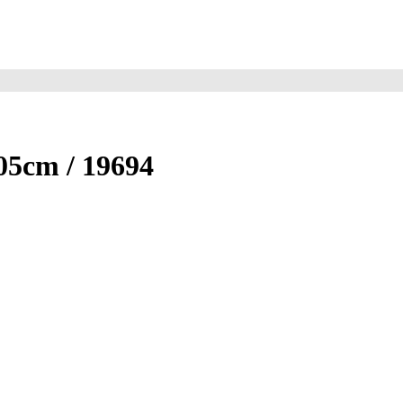
05cm / 19694