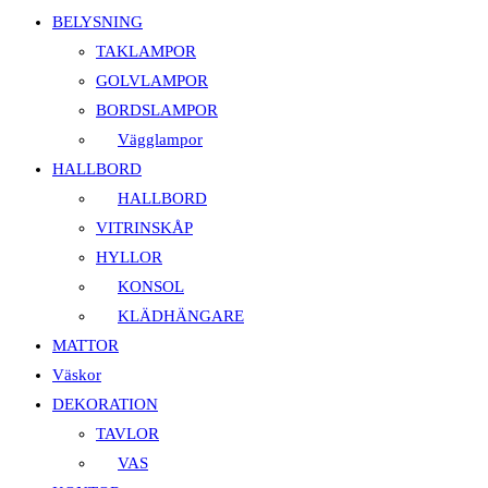
BELYSNING
TAKLAMPOR
GOLVLAMPOR
BORDSLAMPOR
Vägglampor
HALLBORD
HALLBORD
VITRINSKÅP
HYLLOR
KONSOL
KLÄDHÄNGARE
MATTOR
Väskor
DEKORATION
TAVLOR
VAS