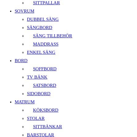
SITTPALLAR
SOVRUM
DUBBEL SÄNG
SÄNGBORD
SÄNG TILLBEHÖR
MADDRASS
ENKEL SÄNG
BORD
SOFFBORD
TV BÄNK
SATSBORD
SIDOBORD
MATRUM
KÖKSBORD
STOLAR
SITTBÄNKAR
BARSTOLAR